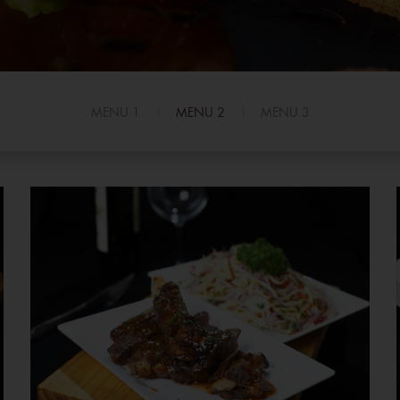
MENU 1
MENU 2
MENU 3