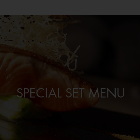
SPECIAL SET MENU