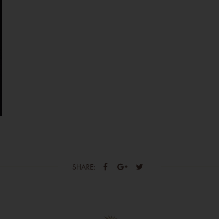
SHARE: