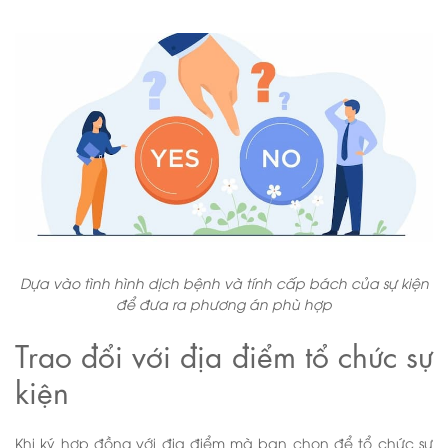
Dựa vào tình hình dịch bệnh và tính cấp bách của sự kiện
để đưa ra phương án phù hợp
Trao đổi với địa điểm tổ chức sự
kiện
Khi ký hợp đồng với địa điểm mà bạn chọn để tổ chức sự